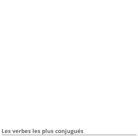
Les verbes les plus conjugués