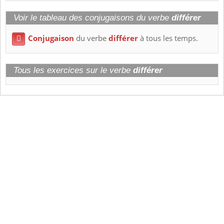
Voir le tableau des conjugaisons du verbe
différer
Conjugaison
du verbe
différer
à tous les temps.

Tous les exercices sur le verbe
différer