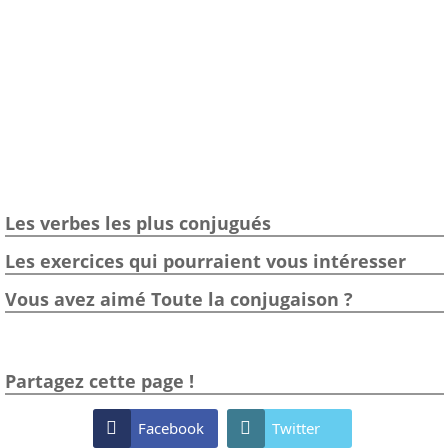
Les verbes les plus conjugués
Les exercices qui pourraient vous intéresser
Vous avez aimé Toute la conjugaison ?
Partagez cette page !

Facebook

Twitter