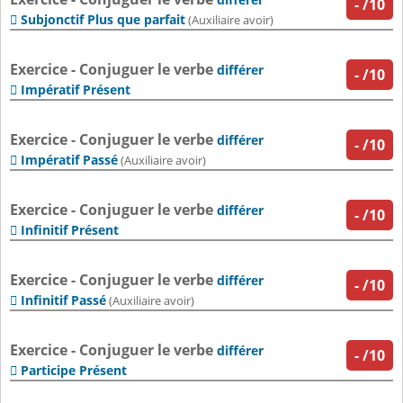
-
/10
Subjonctif Plus que parfait

(Auxiliaire avoir)
Exercice - Conjuguer le verbe
différer
-
/10
Impératif Présent

Exercice - Conjuguer le verbe
différer
-
/10
Impératif Passé

(Auxiliaire avoir)
Exercice - Conjuguer le verbe
différer
-
/10
Infinitif Présent

Exercice - Conjuguer le verbe
différer
-
/10
Infinitif Passé

(Auxiliaire avoir)
Exercice - Conjuguer le verbe
différer
-
/10
Participe Présent
