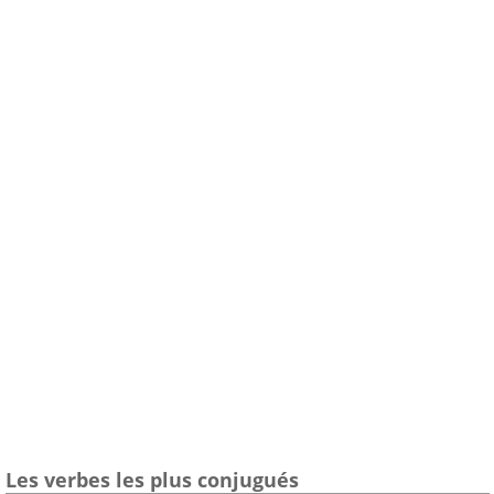
Les verbes les plus conjugués