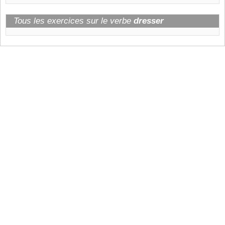
Tous les exercices sur le verbe
dresser