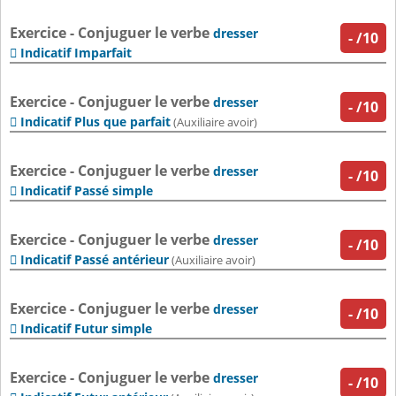
Exercice - Conjuguer le verbe
dresser
-
/10
Indicatif Imparfait

Exercice - Conjuguer le verbe
dresser
-
/10
Indicatif Plus que parfait

(Auxiliaire avoir)
Exercice - Conjuguer le verbe
dresser
-
/10
Indicatif Passé simple

Exercice - Conjuguer le verbe
dresser
-
/10
Indicatif Passé antérieur

(Auxiliaire avoir)
Exercice - Conjuguer le verbe
dresser
-
/10
Indicatif Futur simple

Exercice - Conjuguer le verbe
dresser
-
/10