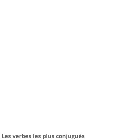
Les verbes les plus conjugués