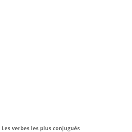
Les verbes les plus conjugués