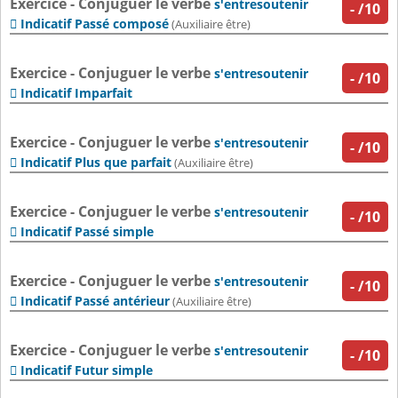
Exercice - Conjuguer le verbe
s'entresoutenir
-
/10
Indicatif Passé composé

(Auxiliaire être)
Exercice - Conjuguer le verbe
s'entresoutenir
-
/10
Indicatif Imparfait

Exercice - Conjuguer le verbe
s'entresoutenir
-
/10
Indicatif Plus que parfait

(Auxiliaire être)
Exercice - Conjuguer le verbe
s'entresoutenir
-
/10
Indicatif Passé simple

Exercice - Conjuguer le verbe
s'entresoutenir
-
/10
Indicatif Passé antérieur

(Auxiliaire être)
Exercice - Conjuguer le verbe
s'entresoutenir
-
/10
Indicatif Futur simple
