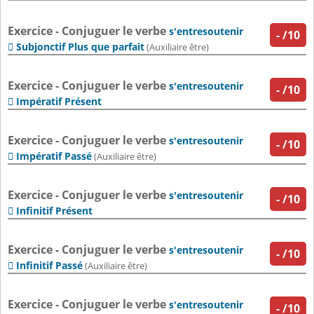
Exercice - Conjuguer le verbe
s'entresoutenir
-
/10
Subjonctif Plus que parfait

(Auxiliaire être)
Exercice - Conjuguer le verbe
s'entresoutenir
-
/10
Impératif Présent

Exercice - Conjuguer le verbe
s'entresoutenir
-
/10
Impératif Passé

(Auxiliaire être)
Exercice - Conjuguer le verbe
s'entresoutenir
-
/10
Infinitif Présent

Exercice - Conjuguer le verbe
s'entresoutenir
-
/10
Infinitif Passé

(Auxiliaire être)
Exercice - Conjuguer le verbe
s'entresoutenir
-
/10