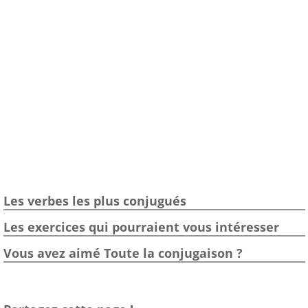
Les verbes les plus conjugués
Les exercices qui pourraient vous intéresser
Vous avez aimé Toute la conjugaison ?