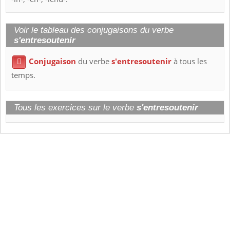
Voir le tableau des conjugaisons du verbe
s'entresoutenir
Conjugaison
du verbe
s'entresoutenir
à tous les

temps.
Tous les exercices sur le verbe
s'entresoutenir