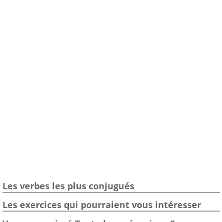
Les verbes les plus conjugués
Les exercices qui pourraient vous intéresser