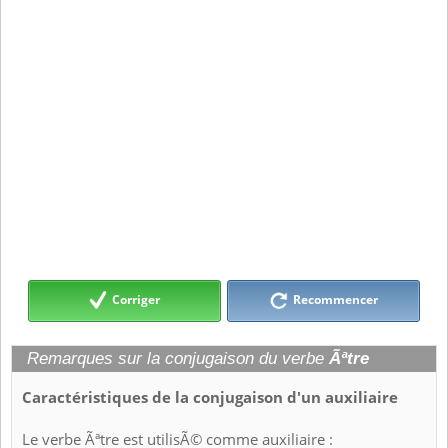
Corriger
Recommencer
Remarques sur la conjugaison du verbe
Ãªtre
Caractéristiques de la conjugaison d'un auxiliaire
Le verbe Ãªtre est utilisÃ© comme auxiliaire :