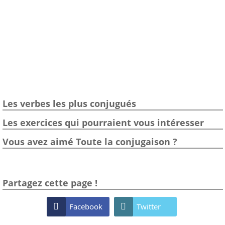
Les verbes les plus conjugués
Les exercices qui pourraient vous intéresser
Vous avez aimé Toute la conjugaison ?
Partagez cette page !

Facebook

Twitter