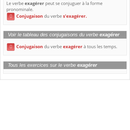
Le verbe
exagérer
peut se conjuguer à la forme
pronominale.
Conjugaison
du verbe
s'exagérer.

Voir le tableau des conjugaisons du verbe
exagérer
Conjugaison
du verbe
exagérer
à tous les temps.

Tous les exercices sur le verbe
exagérer