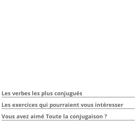
Les verbes les plus conjugués
Les exercices qui pourraient vous intéresser
Vous avez aimé Toute la conjugaison ?