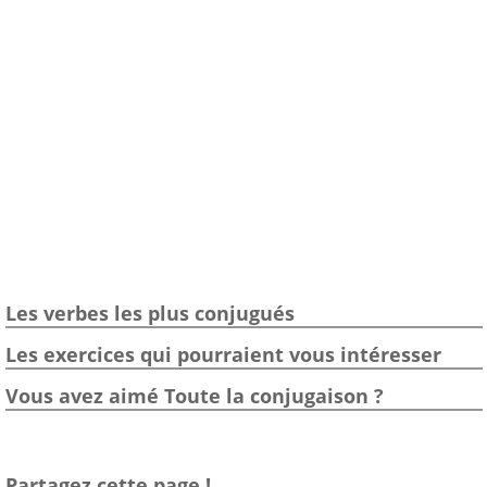
Les verbes les plus conjugués
Les exercices qui pourraient vous intéresser
Vous avez aimé Toute la conjugaison ?
Partagez cette page !