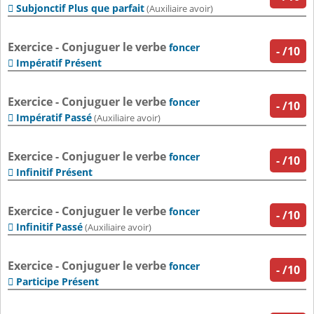
Subjonctif Plus que parfait

(Auxiliaire avoir)
Exercice - Conjuguer le verbe
foncer
-
/10
Impératif Présent

Exercice - Conjuguer le verbe
foncer
-
/10
Impératif Passé

(Auxiliaire avoir)
Exercice - Conjuguer le verbe
foncer
-
/10
Infinitif Présent

Exercice - Conjuguer le verbe
foncer
-
/10
Infinitif Passé

(Auxiliaire avoir)
Exercice - Conjuguer le verbe
foncer
-
/10
Participe Présent
