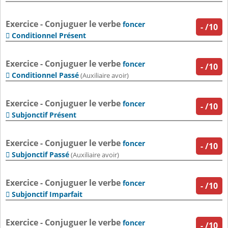
Exercice - Conjuguer le verbe
foncer
-
/10
Conditionnel Présent

Exercice - Conjuguer le verbe
foncer
-
/10
Conditionnel Passé

(Auxiliaire avoir)
Exercice - Conjuguer le verbe
foncer
-
/10
Subjonctif Présent

Exercice - Conjuguer le verbe
foncer
-
/10
Subjonctif Passé

(Auxiliaire avoir)
Exercice - Conjuguer le verbe
foncer
-
/10
Subjonctif Imparfait

Exercice - Conjuguer le verbe
foncer
-
/10