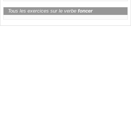
Tous les exercices sur le verbe
foncer