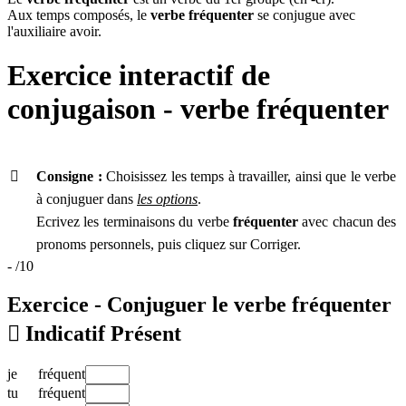
Aux temps composés, le
verbe fréquenter
se conjugue avec
l'auxiliaire avoir.
Exercice interactif de
conjugaison - verbe
fréquenter

Consigne :
Choisissez les temps à travailler, ainsi que le verbe
à conjuguer dans
les options
.
Ecrivez les terminaisons du verbe
fréquenter
avec chacun des
pronoms personnels, puis cliquez sur Corriger.
-
/10
Exercice - Conjuguer le verbe
fréquenter

Indicatif Présent
je
fréquent
tu
fréquent