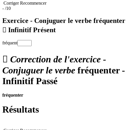
Corriger
Recommencer
-
/10
Exercice - Conjuguer le verbe
fréquenter

Infinitif Présent
fréquent

Correction de l'exercice -
Conjuguer le verbe
fréquenter -
Infinitif Passé
fréquenter
Résultats