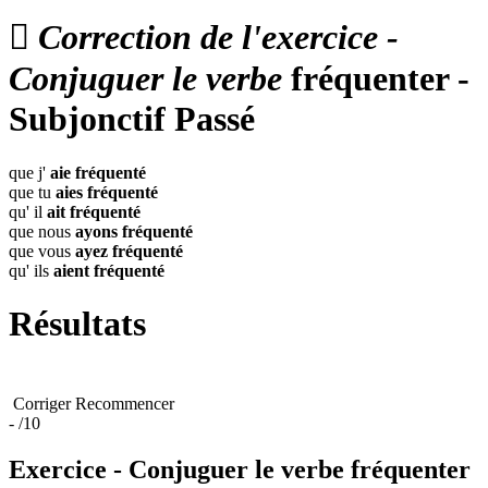

Correction de l'exercice -
Conjuguer le verbe
fréquenter -
Subjonctif Passé
que j'
aie
fréquenté
que tu
aies
fréquenté
qu' il
ait
fréquenté
que nous
ayons
fréquenté
que vous
ayez
fréquenté
qu' ils
aient
fréquenté
Résultats
Corriger
Recommencer
-
/10
Exercice - Conjuguer le verbe
fréquenter