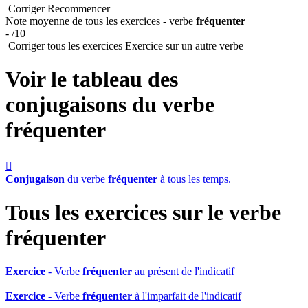
Corriger
Recommencer
Note moyenne de tous les exercices - verbe
fréquenter
- /10
Corriger tous les exercices
Exercice sur un autre verbe
Voir le tableau des
conjugaisons du verbe
fréquenter

Conjugaison
du verbe
fréquenter
à tous les temps.
Tous les exercices sur le verbe
fréquenter
Exercice
- Verbe
fréquenter
au présent de l'indicatif
Exercice
- Verbe
fréquenter
à l'imparfait de l'indicatif