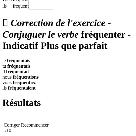
ils
fréquent

Correction de l'exercice -
Conjuguer le verbe
fréquenter -
Indicatif Plus que parfait
je
fréquentais
tu
fréquentais
il
fréquentait
nous
fréquentions
vous
fréquentiez
ils
fréquentaient
Résultats
Corriger
Recommencer
-
/10