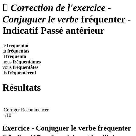

Correction de l'exercice -
Conjuguer le verbe
fréquenter -
Indicatif Passé antérieur
je
fréquentai
tu
fréquentas
il
fréquenta
nous
fréquentâmes
vous
fréquentâtes
ils
fréquentèrent
Résultats
Corriger
Recommencer
-
/10
Exercice - Conjuguer le verbe
fréquenter