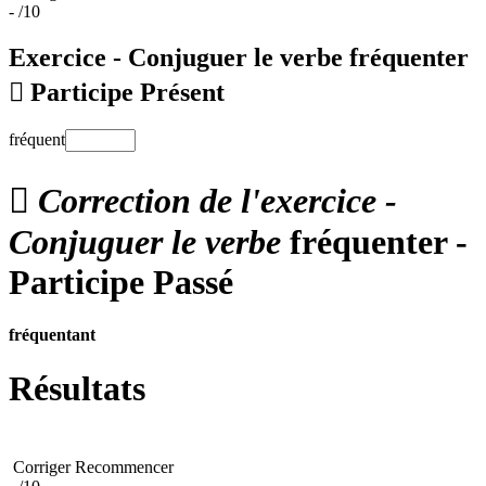
-
/10
Exercice - Conjuguer le verbe
fréquenter

Participe Présent
fréquent

Correction de l'exercice -
Conjuguer le verbe
fréquenter -
Participe Passé
fréquentant
Résultats
Corriger
Recommencer