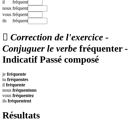
il
fréquent
nous
fréquent
vous
fréquent
ils
fréquent

Correction de l'exercice -
Conjuguer le verbe
fréquenter -
Indicatif Passé composé
je
fréquente
tu
fréquentes
il
fréquente
nous
fréquentons
vous
fréquentez
ils
fréquentent
Résultats