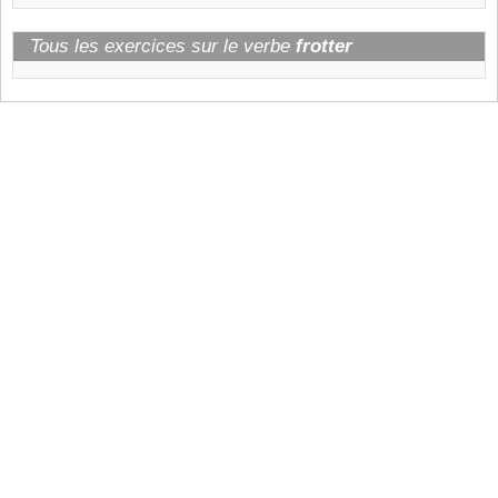
Tous les exercices sur le verbe
frotter