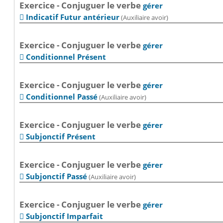
Exercice - Conjuguer le verbe
gérer
Indicatif Futur antérieur
(Auxiliaire avoir)

Exercice - Conjuguer le verbe
gérer
Conditionnel Présent

Exercice - Conjuguer le verbe
gérer
Conditionnel Passé
(Auxiliaire avoir)

Exercice - Conjuguer le verbe
gérer
Subjonctif Présent

Exercice - Conjuguer le verbe
gérer
Subjonctif Passé
(Auxiliaire avoir)

Exercice - Conjuguer le verbe
gérer
Subjonctif Imparfait
