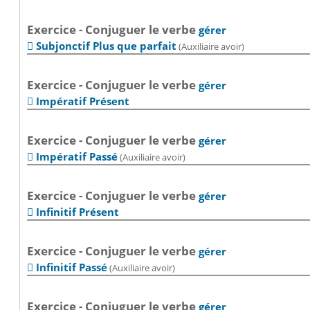
Exercice - Conjuguer le verbe
gérer
Subjonctif Plus que parfait
(Auxiliaire avoir)

Exercice - Conjuguer le verbe
gérer
Impératif Présent

Exercice - Conjuguer le verbe
gérer
Impératif Passé
(Auxiliaire avoir)

Exercice - Conjuguer le verbe
gérer
Infinitif Présent

Exercice - Conjuguer le verbe
gérer
Infinitif Passé
(Auxiliaire avoir)

Exercice - Conjuguer le verbe
gérer