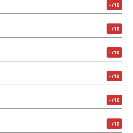
-
/10
-
/10
-
/10
-
/10
-
/10
-
/10