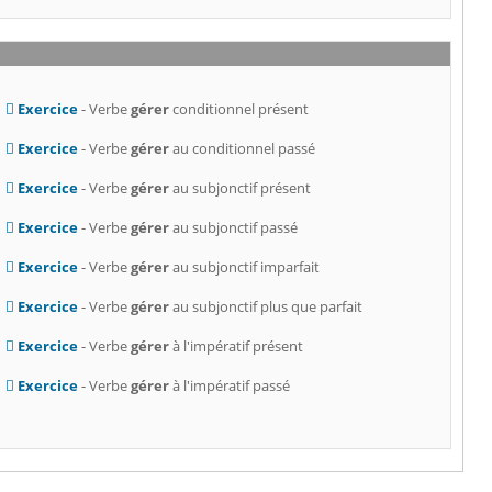
Exercice
- Verbe
gérer
conditionnel présent
Exercice
- Verbe
gérer
au conditionnel passé
Exercice
- Verbe
gérer
au subjonctif présent
Exercice
- Verbe
gérer
au subjonctif passé
Exercice
- Verbe
gérer
au subjonctif imparfait
Exercice
- Verbe
gérer
au subjonctif plus que parfait
Exercice
- Verbe
gérer
à l'impératif présent
Exercice
- Verbe
gérer
à l'impératif passé