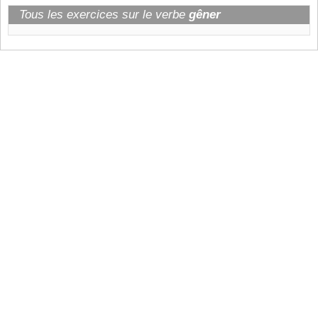
Tous les exercices sur le verbe
gêner