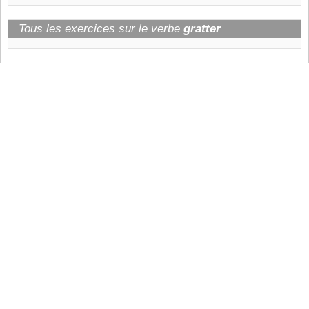
Tous les exercices sur le verbe
gratter