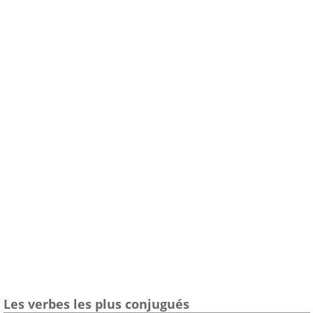
Les verbes les plus conjugués