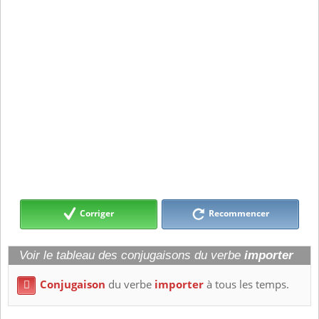
Corriger
Recommencer
Voir le tableau des conjugaisons du verbe
importer
Conjugaison
du verbe
importer
à tous les temps.
