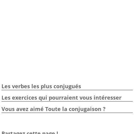
Les verbes les plus conjugués
Les exercices qui pourraient vous intéresser
Vous avez aimé Toute la conjugaison ?
Partagez cette page !