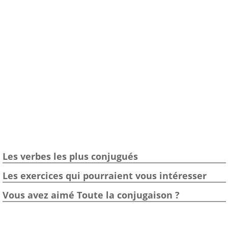
Les verbes les plus conjugués
Les exercices qui pourraient vous intéresser
Vous avez aimé Toute la conjugaison ?