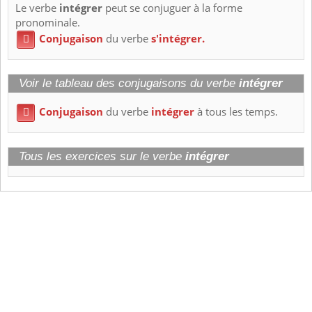
Le verbe
intégrer
peut se conjuguer à la forme
pronominale.
Conjugaison
du verbe
s'intégrer.

Voir le tableau des conjugaisons du verbe
intégrer
Conjugaison
du verbe
intégrer
à tous les temps.

Tous les exercices sur le verbe
intégrer