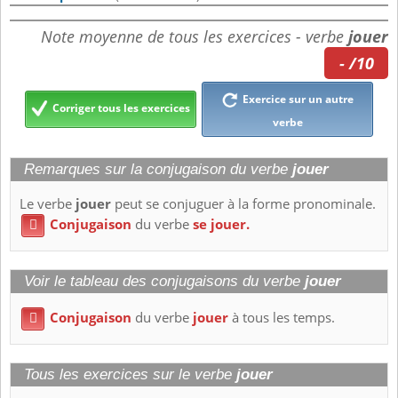
Note moyenne de tous les exercices - verbe
jouer
- /10
Exercice sur un autre
Corriger tous les exercices
verbe
Remarques sur la conjugaison du verbe
jouer
Le verbe
jouer
peut se conjuguer à la forme pronominale.
Conjugaison
du verbe
se jouer.

Voir le tableau des conjugaisons du verbe
jouer
Conjugaison
du verbe
jouer
à tous les temps.

Tous les exercices sur le verbe
jouer