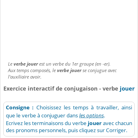
Le
verbe jouer
est un verbe du 1er groupe (en -er).
Aux temps composés, le
verbe jouer
se conjugue avec
l'auxiliaire avoir.
Exercice interactif de conjugaison - verbe
jouer
Consigne :
Choisissez les temps à travailler, ainsi
que le verbe à conjuguer dans
les options
.
Ecrivez les terminaisons du verbe
jouer
avec chacun
des pronoms personnels, puis cliquez sur Corriger.