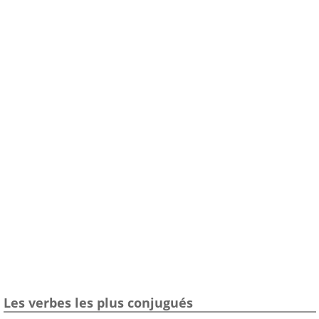
Les verbes les plus conjugués