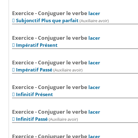
Exercice - Conjuguer le verbe
lacer
Subjonctif Plus que parfait
(Auxiliaire avoir)

Exercice - Conjuguer le verbe
lacer
Impératif Présent

Exercice - Conjuguer le verbe
lacer
Impératif Passé
(Auxiliaire avoir)

Exercice - Conjuguer le verbe
lacer
Infinitif Présent

Exercice - Conjuguer le verbe
lacer
Infinitif Passé
(Auxiliaire avoir)

Exercice - Conjuguer le verbe
lacer