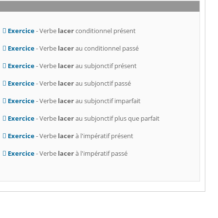
Exercice
- Verbe
lacer
conditionnel présent
Exercice
- Verbe
lacer
au conditionnel passé
Exercice
- Verbe
lacer
au subjonctif présent
Exercice
- Verbe
lacer
au subjonctif passé
Exercice
- Verbe
lacer
au subjonctif imparfait
Exercice
- Verbe
lacer
au subjonctif plus que parfait
Exercice
- Verbe
lacer
à l'impératif présent
Exercice
- Verbe
lacer
à l'impératif passé