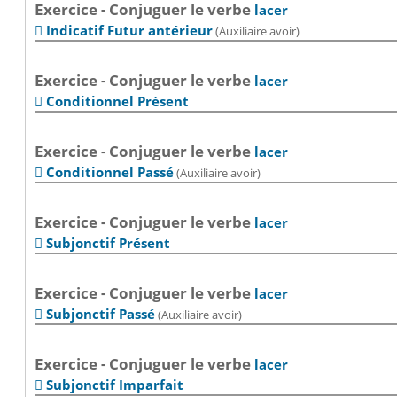
Exercice - Conjuguer le verbe
lacer
Indicatif Futur antérieur
(Auxiliaire avoir)

Exercice - Conjuguer le verbe
lacer
Conditionnel Présent

Exercice - Conjuguer le verbe
lacer
Conditionnel Passé
(Auxiliaire avoir)

Exercice - Conjuguer le verbe
lacer
Subjonctif Présent

Exercice - Conjuguer le verbe
lacer
Subjonctif Passé
(Auxiliaire avoir)

Exercice - Conjuguer le verbe
lacer
Subjonctif Imparfait
