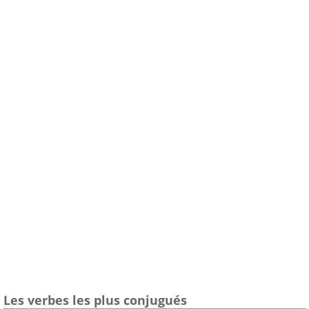
Les verbes les plus conjugués