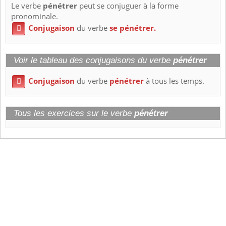
Le verbe
pénétrer
peut se conjuguer à la forme
pronominale.
Conjugaison
du verbe
se pénétrer.

Voir le tableau des conjugaisons du verbe
pénétrer
Conjugaison
du verbe
pénétrer
à tous les temps.

Tous les exercices sur le verbe
pénétrer