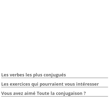
Les verbes les plus conjugués
Les exercices qui pourraient vous intéresser
Vous avez aimé Toute la conjugaison ?