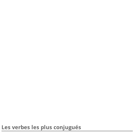
Les verbes les plus conjugués