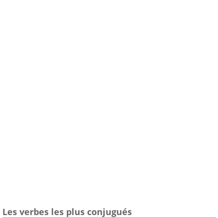
Les verbes les plus conjugués