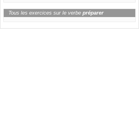
Tous les exercices sur le verbe
préparer