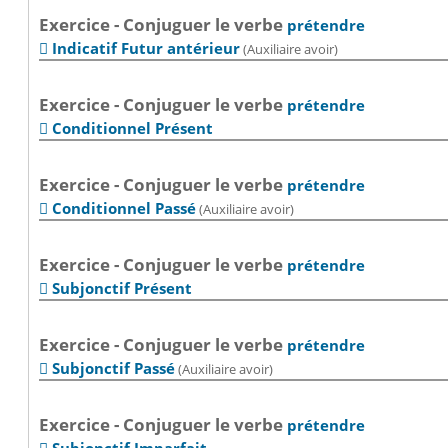
Exercice - Conjuguer le verbe
prétendre
Indicatif Futur antérieur
(Auxiliaire avoir)

Exercice - Conjuguer le verbe
prétendre
Conditionnel Présent

Exercice - Conjuguer le verbe
prétendre
Conditionnel Passé
(Auxiliaire avoir)

Exercice - Conjuguer le verbe
prétendre
Subjonctif Présent

Exercice - Conjuguer le verbe
prétendre
Subjonctif Passé
(Auxiliaire avoir)

Exercice - Conjuguer le verbe
prétendre