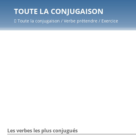
TOUTE LA CONJUGAISON
Toute la conjugaison / Verbe prétendre / Exercice
Les verbes les plus conjugués