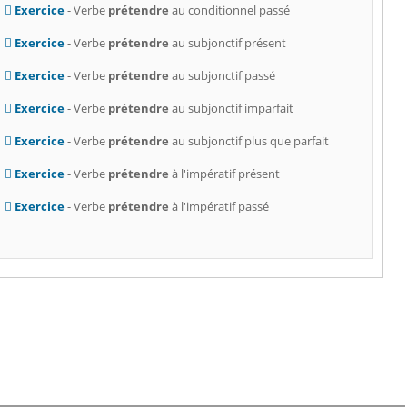
Exercice
- Verbe
prétendre
au conditionnel passé
Exercice
- Verbe
prétendre
au subjonctif présent
Exercice
- Verbe
prétendre
au subjonctif passé
Exercice
- Verbe
prétendre
au subjonctif imparfait
Exercice
- Verbe
prétendre
au subjonctif plus que parfait
Exercice
- Verbe
prétendre
à l'impératif présent
Exercice
- Verbe
prétendre
à l'impératif passé