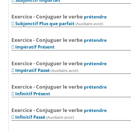
Subjonctif Imparfait

Exercice - Conjuguer le verbe
prétendre
Subjonctif Plus que parfait
(Auxiliaire avoir)

Exercice - Conjuguer le verbe
prétendre
Impératif Présent

Exercice - Conjuguer le verbe
prétendre
Impératif Passé
(Auxiliaire avoir)

Exercice - Conjuguer le verbe
prétendre
Infinitif Présent

Exercice - Conjuguer le verbe
prétendre
Infinitif Passé
(Auxiliaire avoir)
