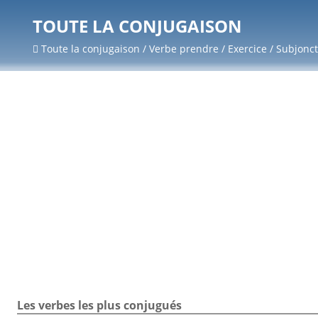
TOUTE LA CONJUGAISON
Toute la conjugaison / Verbe prendre / Exercice / Subjonct
Les verbes les plus conjugués