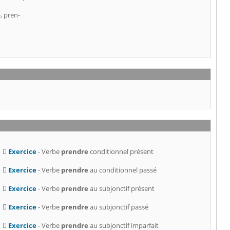
, pren-
Exercice
- Verbe
prendre
conditionnel présent
Exercice
- Verbe
prendre
au conditionnel passé
Exercice
- Verbe
prendre
au subjonctif présent
Exercice
- Verbe
prendre
au subjonctif passé
Exercice
- Verbe
prendre
au subjonctif imparfait