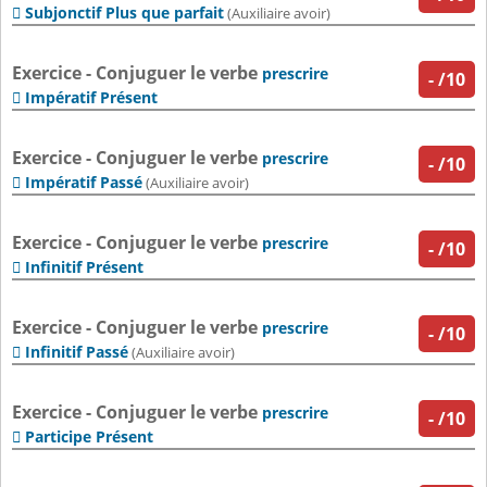
Subjonctif Plus que parfait

(Auxiliaire avoir)
Exercice - Conjuguer le verbe
prescrire
-
/10
Impératif Présent

Exercice - Conjuguer le verbe
prescrire
-
/10
Impératif Passé

(Auxiliaire avoir)
Exercice - Conjuguer le verbe
prescrire
-
/10
Infinitif Présent

Exercice - Conjuguer le verbe
prescrire
-
/10
Infinitif Passé

(Auxiliaire avoir)
Exercice - Conjuguer le verbe
prescrire
-
/10
Participe Présent
