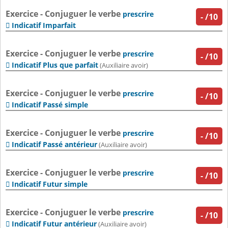
Exercice - Conjuguer le verbe
prescrire
-
/10
Indicatif Imparfait

Exercice - Conjuguer le verbe
prescrire
-
/10
Indicatif Plus que parfait

(Auxiliaire avoir)
Exercice - Conjuguer le verbe
prescrire
-
/10
Indicatif Passé simple

Exercice - Conjuguer le verbe
prescrire
-
/10
Indicatif Passé antérieur

(Auxiliaire avoir)
Exercice - Conjuguer le verbe
prescrire
-
/10
Indicatif Futur simple

Exercice - Conjuguer le verbe
prescrire
-
/10
Indicatif Futur antérieur

(Auxiliaire avoir)