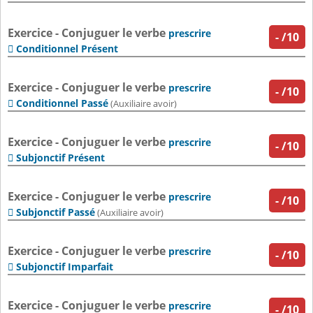
Exercice - Conjuguer le verbe
prescrire
-
/10
Conditionnel Présent

Exercice - Conjuguer le verbe
prescrire
-
/10
Conditionnel Passé

(Auxiliaire avoir)
Exercice - Conjuguer le verbe
prescrire
-
/10
Subjonctif Présent

Exercice - Conjuguer le verbe
prescrire
-
/10
Subjonctif Passé

(Auxiliaire avoir)
Exercice - Conjuguer le verbe
prescrire
-
/10
Subjonctif Imparfait

Exercice - Conjuguer le verbe
prescrire
-
/10