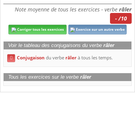
Note moyenne de tous les exercices - verbe
râler
- /10
Corriger tous les exercices
Exercice sur un autre verbe
Voir le tableau des conjugaisons du verbe
râler
Conjugaison
du verbe
râler
à tous les temps.

Tous les exercices sur le verbe
râler