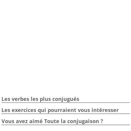
Les verbes les plus conjugués
Les exercices qui pourraient vous intéresser
Vous avez aimé Toute la conjugaison ?