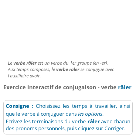
Le
verbe râler
est un verbe du 1er groupe (en -er).
Aux temps composés, le
verbe râler
se conjugue avec
l'auxiliaire avoir.
Exercice interactif de conjugaison - verbe
râler
Consigne :
Choisissez les temps à travailler, ainsi
que le verbe à conjuguer dans
les options
.
Ecrivez les terminaisons du verbe
râler
avec chacun
des pronoms personnels, puis cliquez sur Corriger.