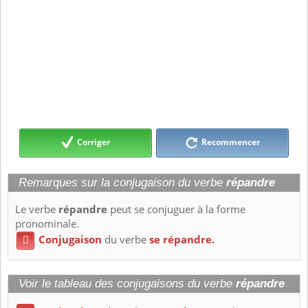
Corriger
Recommencer
Remarques sur la conjugaison du verbe
répandre
Le verbe
répandre
peut se conjuguer à la forme
pronominale.
Conjugaison
du verbe
se répandre.

Voir le tableau des conjugaisons du verbe
répandre