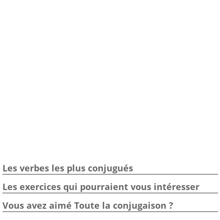
Les verbes les plus conjugués
Les exercices qui pourraient vous intéresser
Vous avez aimé Toute la conjugaison ?