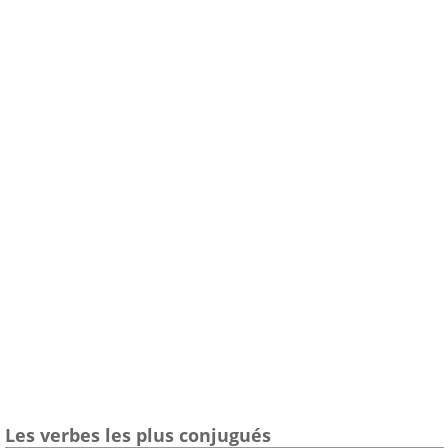
Les verbes les plus conjugués