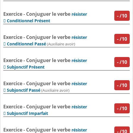
Exercice - Conjuguer le verbe
résister
-
/10
Conditionnel Présent

Exercice - Conjuguer le verbe
résister
-
/10
Conditionnel Passé

(Auxiliaire avoir)
Exercice - Conjuguer le verbe
résister
-
/10
Subjonctif Présent

Exercice - Conjuguer le verbe
résister
-
/10
Subjonctif Passé

(Auxiliaire avoir)
Exercice - Conjuguer le verbe
résister
-
/10
Subjonctif Imparfait

Exercice - Conjuguer le verbe
résister
-
/10