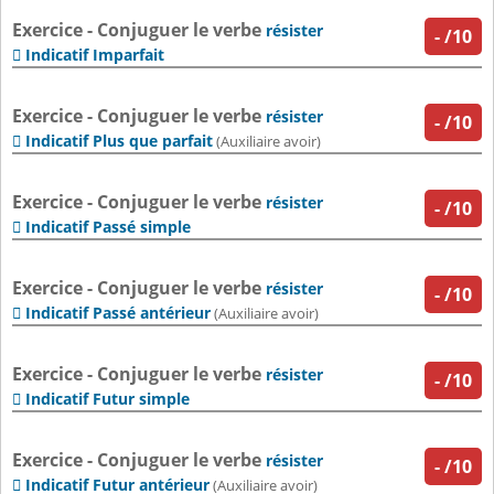
Exercice - Conjuguer le verbe
résister
-
/10
Indicatif Imparfait

Exercice - Conjuguer le verbe
résister
-
/10
Indicatif Plus que parfait

(Auxiliaire avoir)
Exercice - Conjuguer le verbe
résister
-
/10
Indicatif Passé simple

Exercice - Conjuguer le verbe
résister
-
/10
Indicatif Passé antérieur

(Auxiliaire avoir)
Exercice - Conjuguer le verbe
résister
-
/10
Indicatif Futur simple

Exercice - Conjuguer le verbe
résister
-
/10
Indicatif Futur antérieur

(Auxiliaire avoir)