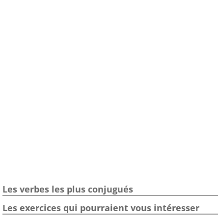
Les verbes les plus conjugués
Les exercices qui pourraient vous intéresser