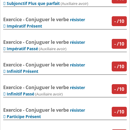
Subjonctif Plus que parfait

(Auxiliaire avoir)
Exercice - Conjuguer le verbe
résister
-
/10
Impératif Présent

Exercice - Conjuguer le verbe
résister
-
/10
Impératif Passé

(Auxiliaire avoir)
Exercice - Conjuguer le verbe
résister
-
/10
Infinitif Présent

Exercice - Conjuguer le verbe
résister
-
/10
Infinitif Passé

(Auxiliaire avoir)
Exercice - Conjuguer le verbe
résister
-
/10
Participe Présent
