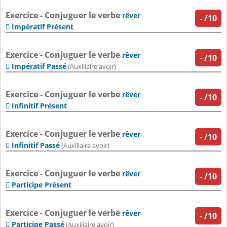
Exercice - Conjuguer le verbe
rêver
-
/10
Impératif Présent

Exercice - Conjuguer le verbe
rêver
-
/10
Impératif Passé

(Auxiliaire avoir)
Exercice - Conjuguer le verbe
rêver
-
/10
Infinitif Présent

Exercice - Conjuguer le verbe
rêver
-
/10
Infinitif Passé

(Auxiliaire avoir)
Exercice - Conjuguer le verbe
rêver
-
/10
Participe Présent

Exercice - Conjuguer le verbe
rêver
-
/10
Participe Passé

(Auxiliaire avoir)