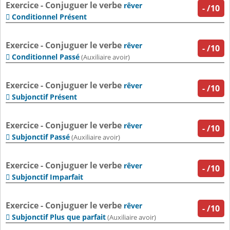
Exercice - Conjuguer le verbe
rêver
-
/10
Conditionnel Présent

Exercice - Conjuguer le verbe
rêver
-
/10
Conditionnel Passé

(Auxiliaire avoir)
Exercice - Conjuguer le verbe
rêver
-
/10
Subjonctif Présent

Exercice - Conjuguer le verbe
rêver
-
/10
Subjonctif Passé

(Auxiliaire avoir)
Exercice - Conjuguer le verbe
rêver
-
/10
Subjonctif Imparfait

Exercice - Conjuguer le verbe
rêver
-
/10
Subjonctif Plus que parfait

(Auxiliaire avoir)