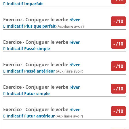
Indicatif Imparfait

Exercice - Conjuguer le verbe
rêver
-
/10
Indicatif Plus que parfait

(Auxiliaire avoir)
Exercice - Conjuguer le verbe
rêver
-
/10
Indicatif Passé simple

Exercice - Conjuguer le verbe
rêver
-
/10
Indicatif Passé antérieur

(Auxiliaire avoir)
Exercice - Conjuguer le verbe
rêver
-
/10
Indicatif Futur simple

Exercice - Conjuguer le verbe
rêver
-
/10
Indicatif Futur antérieur

(Auxiliaire avoir)