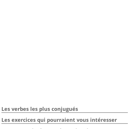
Les verbes les plus conjugués
Les exercices qui pourraient vous intéresser