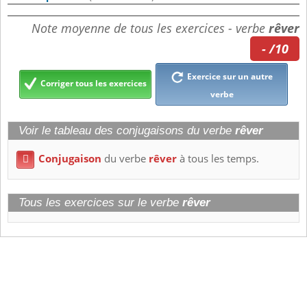
Note moyenne de tous les exercices - verbe
rêver
- /10
Exercice sur un autre
Corriger tous les exercices
verbe
Voir le tableau des conjugaisons du verbe
rêver
Conjugaison
du verbe
rêver
à tous les temps.

Tous les exercices sur le verbe
rêver