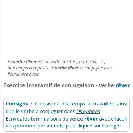
Le
verbe rêver
est un verbe du 1er groupe (en -er).
Aux temps composés, le
verbe rêver
se conjugue avec
l'auxiliaire avoir.
Exercice interactif de conjugaison - verbe
rêver
Consigne :
Choisissez les temps à travailler, ainsi
que le verbe à conjuguer dans
les options
.
Ecrivez les terminaisons du verbe
rêver
avec chacun
des pronoms personnels, puis cliquez sur Corriger.