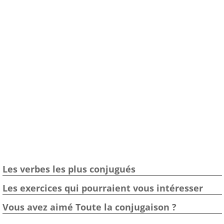
Les verbes les plus conjugués
Les exercices qui pourraient vous intéresser
Vous avez aimé Toute la conjugaison ?