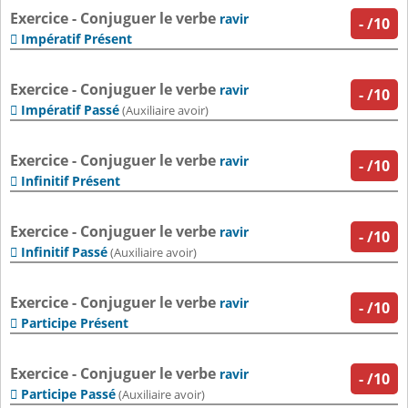
Exercice - Conjuguer le verbe
ravir
-
/10
Impératif Présent

Exercice - Conjuguer le verbe
ravir
-
/10
Impératif Passé

(Auxiliaire avoir)
Exercice - Conjuguer le verbe
ravir
-
/10
Infinitif Présent

Exercice - Conjuguer le verbe
ravir
-
/10
Infinitif Passé

(Auxiliaire avoir)
Exercice - Conjuguer le verbe
ravir
-
/10
Participe Présent

Exercice - Conjuguer le verbe
ravir
-
/10
Participe Passé

(Auxiliaire avoir)