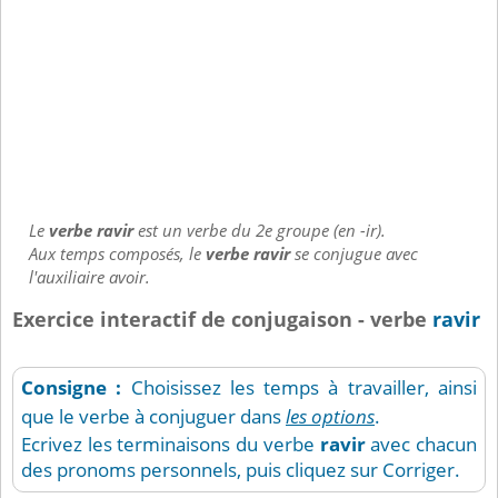
Le
verbe ravir
est un verbe du 2e groupe (en -ir).
Aux temps composés, le
verbe ravir
se conjugue avec
l'auxiliaire avoir.
Exercice interactif de conjugaison - verbe
ravir
Consigne :
Choisissez les temps à travailler, ainsi
que le verbe à conjuguer dans
les options
.
Ecrivez les terminaisons du verbe
ravir
avec chacun
des pronoms personnels, puis cliquez sur Corriger.