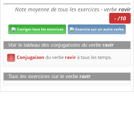
Note moyenne de tous les exercices - verbe
ravir
- /10
Corriger tous les exercices
Exercice sur un autre verbe
Voir le tableau des conjugaisons du verbe
ravir
Conjugaison
du verbe
ravir
à tous les temps.

Tous les exercices sur le verbe
ravir