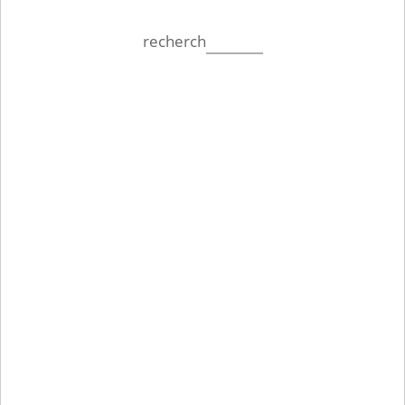
recherch