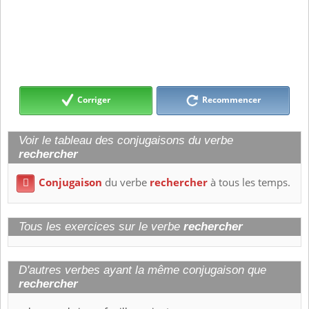
Corriger
Recommencer
Voir le tableau des conjugaisons du verbe
rechercher
Conjugaison
du verbe
rechercher
à tous les temps.

Tous les exercices sur le verbe
rechercher
D'autres verbes ayant la même conjugaison que
rechercher