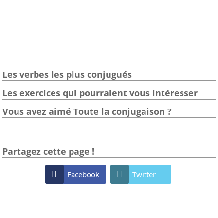
Les verbes les plus conjugués
Les exercices qui pourraient vous intéresser
Vous avez aimé Toute la conjugaison ?
Partagez cette page !

Facebook

Twitter