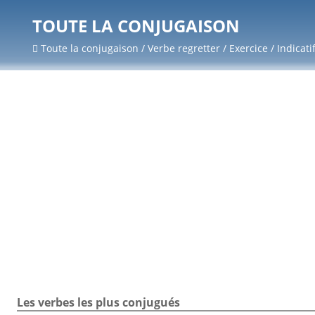
TOUTE LA CONJUGAISON
Toute la conjugaison / Verbe regretter / Exercice / Indicati
Les verbes les plus conjugués