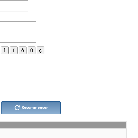
Recommencer