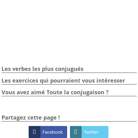
Les verbes les plus conjugués
Les exercices qui pourraient vous intéresser
Vous avez aimé Toute la conjugaison ?
Partagez cette page !

Facebook

Twitter