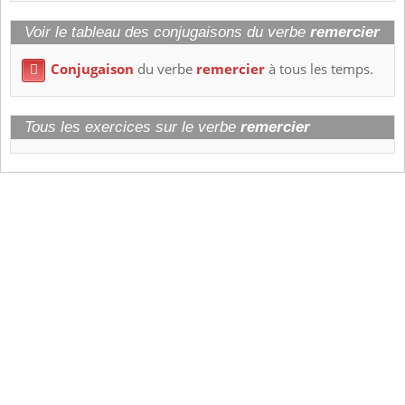
Voir le tableau des conjugaisons du verbe
remercier
Conjugaison
du verbe
remercier
à tous les temps.

Tous les exercices sur le verbe
remercier