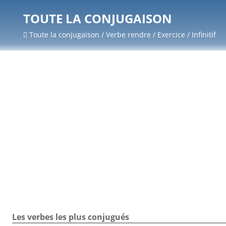
TOUTE LA CONJUGAISON
Toute la conjugaison / Verbe rendre / Exercice / Infinitif
Les verbes les plus conjugués