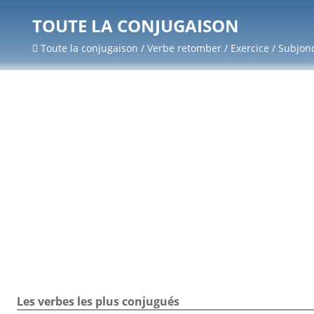
TOUTE LA CONJUGAISON
Toute la conjugaison / Verbe retomber / Exercice / Subjonc
Les verbes les plus conjugués