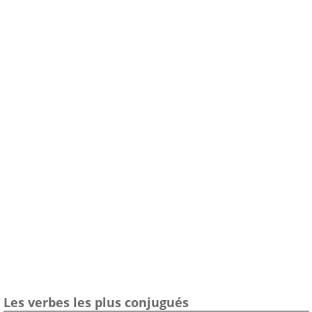
Les verbes les plus conjugués