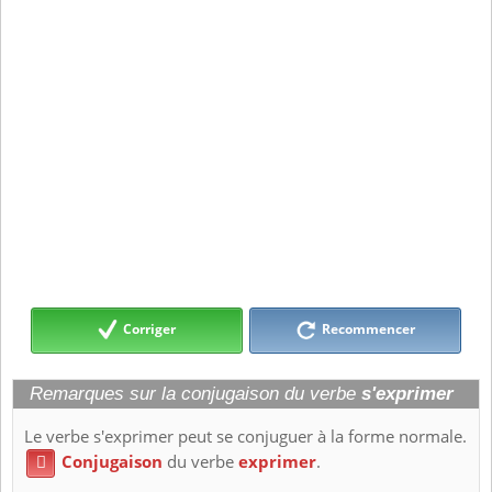
Corriger
Recommencer
Remarques sur la conjugaison du verbe
s'exprimer
Le verbe s'exprimer peut se conjuguer à la forme normale.
Conjugaison
du verbe
exprimer
.
