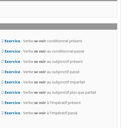
Exercice
- Verbe
se voir
conditionnel présent
Exercice
- Verbe
se voir
au conditionnel passé
Exercice
- Verbe
se voir
au subjonctif présent
Exercice
- Verbe
se voir
au subjonctif passé
Exercice
- Verbe
se voir
au subjonctif imparfait
Exercice
- Verbe
se voir
au subjonctif plus que parfait
Exercice
- Verbe
se voir
à l'impératif présent
Exercice
- Verbe
se voir
à l'impératif passé