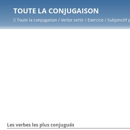
TOUTE LA CONJUGAISON
Toute la conjugaison / Verbe sertir / Exercice / Subjonctif 
Les verbes les plus conjugués