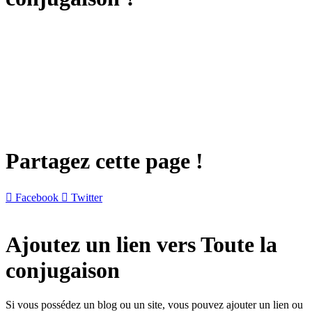
Partagez cette page !

Facebook

Twitter
Ajoutez un lien vers Toute la
conjugaison
Si vous possédez un blog ou un site, vous pouvez ajouter un lien ou