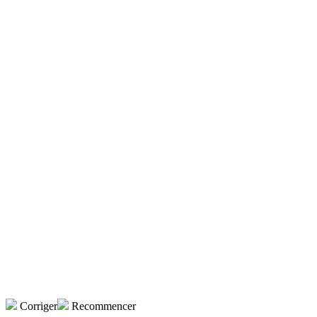
Corriger
Recommencer