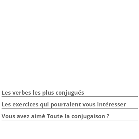
Les verbes les plus conjugués
Les exercices qui pourraient vous intéresser
Vous avez aimé Toute la conjugaison ?