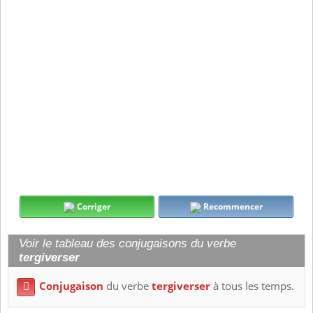
Corriger
Recommencer
Voir le tableau des conjugaisons du verbe
tergiverser
Conjugaison
du verbe
tergiverser
à tous les temps.
