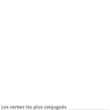
Les verbes les plus conjugués