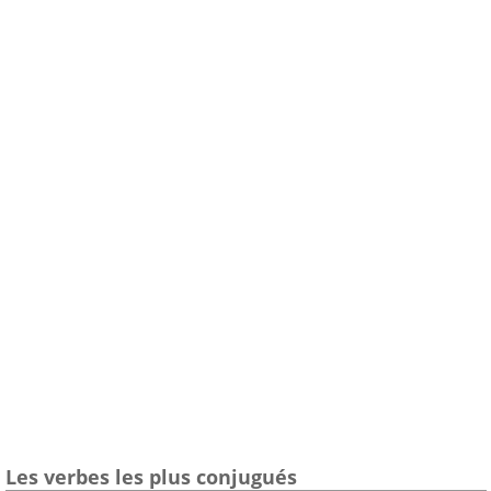
Les verbes les plus conjugués