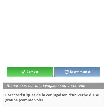
Corriger
Recommencer
Remarques sur la conjugaison du verbe
voir
Caractéristiques de la conjugaison d'un verbe du 3e
groupe (comme voir)