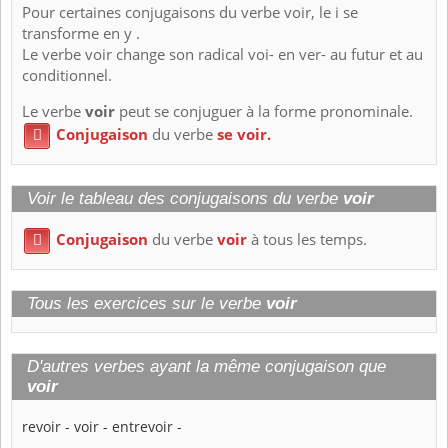
Pour certaines conjugaisons du verbe voir, le i se
transforme en y .
Le verbe voir change son radical voi- en ver- au futur et au
conditionnel.
Le verbe
voir
peut se conjuguer à la forme pronominale.
Conjugaison
du verbe
se voir.

Voir le tableau des conjugaisons du verbe
voir
Conjugaison
du verbe
voir
à tous les temps.

Tous les exercices sur le verbe
voir
D'autres verbes ayant la même conjugaison que
voir
revoir
-
voir
-
entrevoir
-